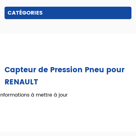
CATÉGORIES
Capteur de Pression Pneu pour
RENAULT
Informations à mettre à jour