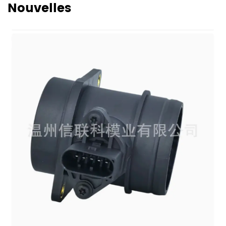
Nouvelles