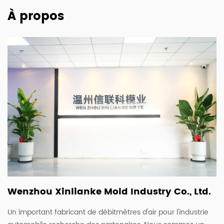
À propos
Wenzhou Xinlianke Mold Industry Co., Ltd.
Un important fabricant de débitmètres d'air pour l'industrie