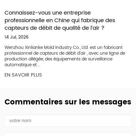
Connaissez-vous une entreprise
professionnelle en Chine qui fabrique des
capteurs de débit de qualité de l’air ?
14 Jul, 2026
Wenzhou Xinlianke Mold Industry Co., Ltd. est un fabricant
professionnel de capteurs de débit d'air , avec une ligne de
production allégée, des équipements de surveillance
automatique et...
EN SAVOIR PLUS
Commentaires sur les messages