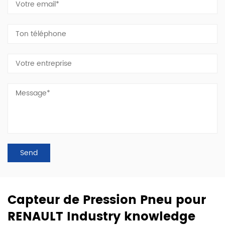
Capteur de Pression Pneu pour
RENAULT Industry knowledge