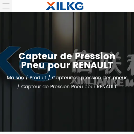
Capteur de Pression
Pneu pour RENAULT
Maison
/
Produit
/
Capteur de pression des pneus
/
Capteur de Pression Pneu pour RENAULT