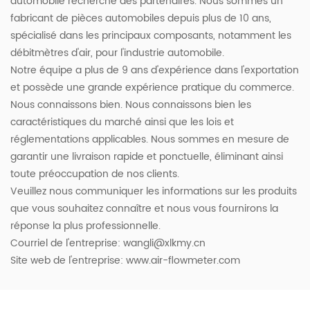
automobile recherche des partenaires. Nous sommes un
fabricant de pièces automobiles depuis plus de 10 ans,
spécialisé dans les principaux composants, notamment les
débitmètres d'air, pour l'industrie automobile.
Notre équipe a plus de 9 ans d'expérience dans l'exportation
et possède une grande expérience pratique du commerce.
Nous connaissons bien. Nous connaissons bien les
caractéristiques du marché ainsi que les lois et
réglementations applicables. Nous sommes en mesure de
garantir une livraison rapide et ponctuelle, éliminant ainsi
toute préoccupation de nos clients.
Veuillez nous communiquer les informations sur les produits
que vous souhaitez connaître et nous vous fournirons la
réponse la plus professionnelle.
Courriel de l'entreprise:
wangli@xlkmy.cn
Site web de l'entreprise: www.air-flowmeter.com