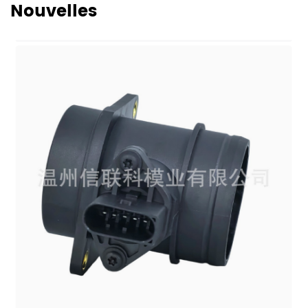
Nouvelles