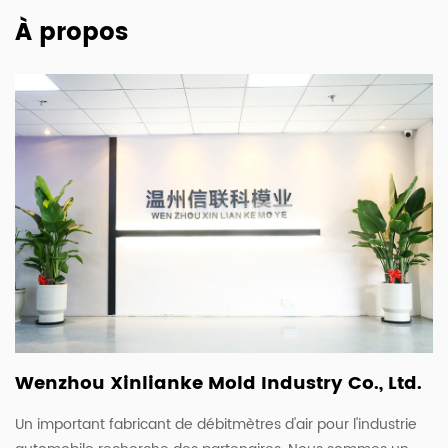
À propos
Wenzhou Xinlianke Mold Industry Co., Ltd.
Un important fabricant de débitmètres d'air pour l'industrie