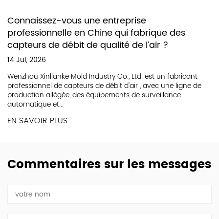
Connaissez-vous une entreprise
professionnelle en Chine qui fabrique des
capteurs de débit de qualité de l’air ?
14 Jul, 2026
Wenzhou Xinlianke Mold Industry Co., Ltd. est un fabricant
professionnel de capteurs de débit d'air , avec une ligne de
production allégée, des équipements de surveillance
automatique et...
EN SAVOIR PLUS
Commentaires sur les messages