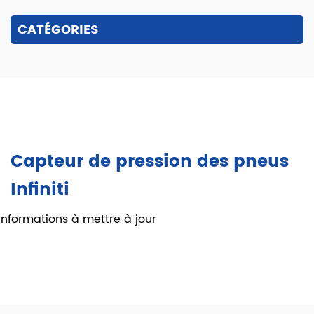
CATÉGORIES
Capteur de pression des pneus
Infiniti
Informations à mettre à jour