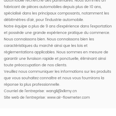
automobile recherche des partenaires. Nous sommes un
fabricant de pièces automobiles depuis plus de 10 ans,
spécialisé dans les principaux composants, notamment les
débitmètres d'air, pour l'industrie automobile.
Notre équipe a plus de 9 ans d'expérience dans l'exportation
et possède une grande expérience pratique du commerce.
Nous connaissons bien. Nous connaissons bien les
caractéristiques du marché ainsi que les lois et
réglementations applicables. Nous sommes en mesure de
garantir une livraison rapide et ponctuelle, éliminant ainsi
toute préoccupation de nos clients.
Veuillez nous communiquer les informations sur les produits
que vous souhaitez connaître et nous vous fournirons la
réponse la plus professionnelle.
Courriel de l'entreprise:
wangli@xlkmy.cn
Site web de l'entreprise: www.air-flowmeter.com