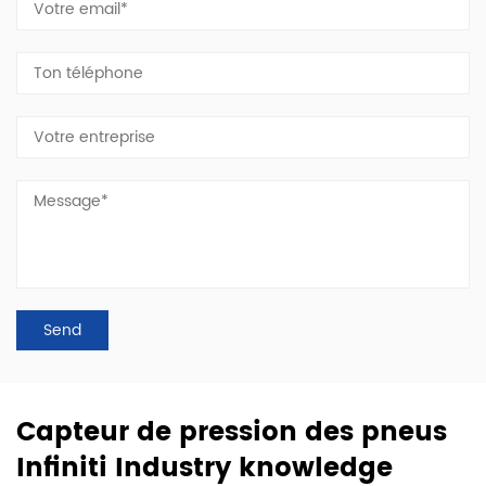
Capteur de pression des pneus
Infiniti Industry knowledge