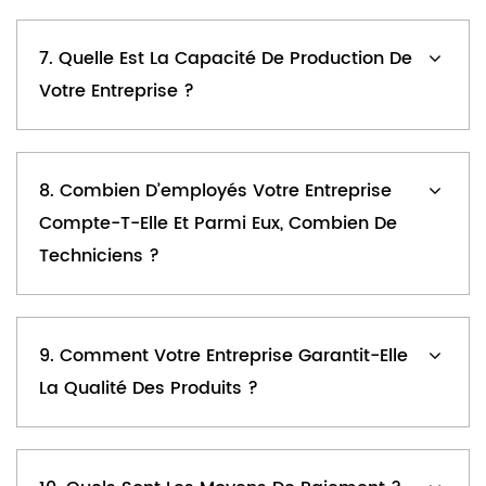
7. Quelle Est La Capacité De Production De
Votre Entreprise ?
8. Combien D’employés Votre Entreprise
Compte-T-Elle Et Parmi Eux, Combien De
Techniciens ?
9. Comment Votre Entreprise Garantit-Elle
La Qualité Des Produits ?