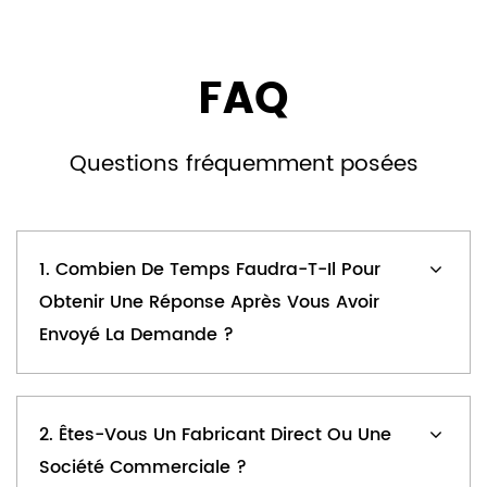
FAQ
Questions fréquemment posées
1. Combien De Temps Faudra-T-Il Pour
Obtenir Une Réponse Après Vous Avoir
Envoyé La Demande ?
2. Êtes-Vous Un Fabricant Direct Ou Une
Société Commerciale ?