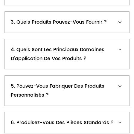
3. Quels Produits Pouvez-Vous Fournir ?
4. Quels Sont Les Principaux Domaines
D’application De Vos Produits ?
5. Pouvez-Vous Fabriquer Des Produits
Personnalisés ?
6. Produisez-Vous Des Pièces Standards ?