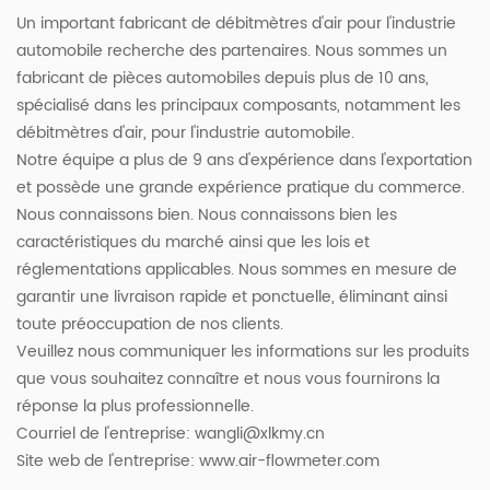
Un important fabricant de débitmètres d'air pour l'industrie
automobile recherche des partenaires. Nous sommes un
fabricant de pièces automobiles depuis plus de 10 ans,
spécialisé dans les principaux composants, notamment les
débitmètres d'air, pour l'industrie automobile.
Notre équipe a plus de 9 ans d'expérience dans l'exportation
et possède une grande expérience pratique du commerce.
Nous connaissons bien. Nous connaissons bien les
caractéristiques du marché ainsi que les lois et
réglementations applicables. Nous sommes en mesure de
garantir une livraison rapide et ponctuelle, éliminant ainsi
toute préoccupation de nos clients.
Veuillez nous communiquer les informations sur les produits
que vous souhaitez connaître et nous vous fournirons la
réponse la plus professionnelle.
Courriel de l'entreprise:
wangli@xlkmy.cn
Site web de l'entreprise: www.air-flowmeter.com