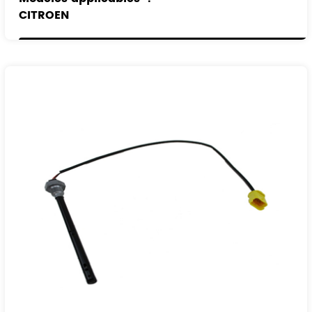
CITROEN