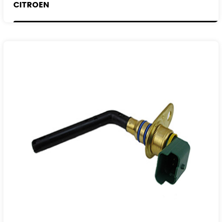
CITROEN