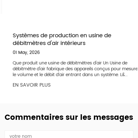
Systèmes de production en usine de
débitmètres d'air intérieurs
01 May, 2026
Que produit une usine de débitmètres d'air Un Usine de
débitmètre d'air fabrique des appareils conçus pour mesurer
le volume et le débit d’air entrant dans un système. L&...
EN SAVOIR PLUS
Commentaires sur les messages