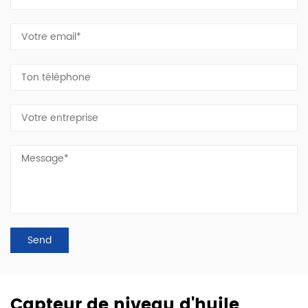
Capteur de niveau d'huile