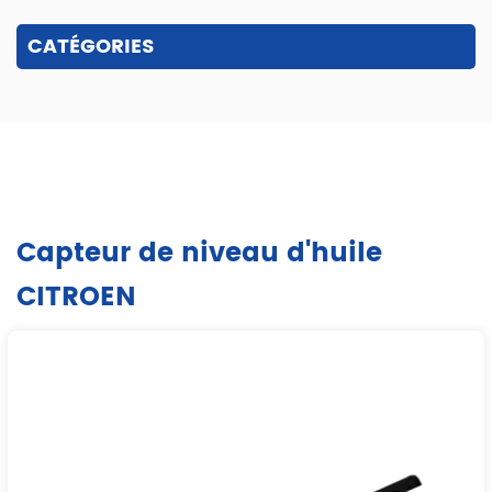
CATÉGORIES
Capteur de niveau d'huile
CITROEN