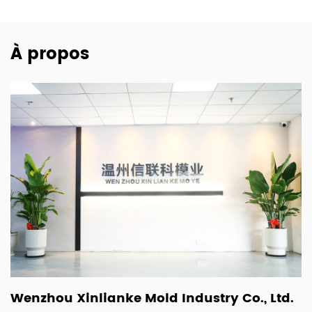
À propos
Wenzhou Xinlianke Mold Industry Co., Ltd.