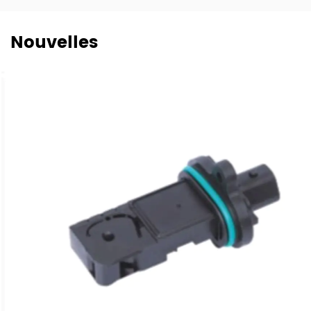
Nouvelles