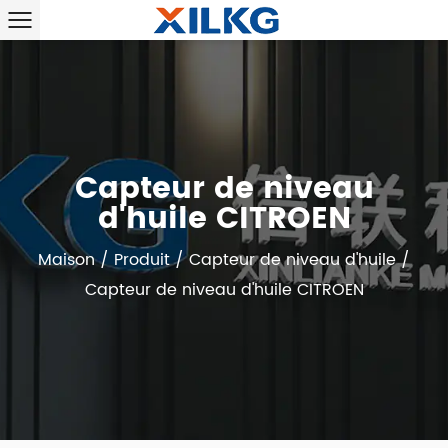
Capteur de niveau
d'huile CITROEN
Maison
/
Produit
/
Capteur de niveau d'huile
/
Capteur de niveau d'huile CITROEN