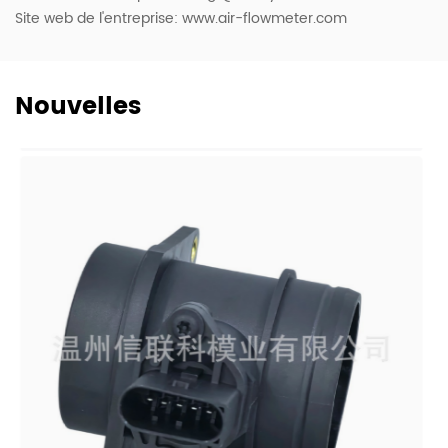
Site web de l'entreprise: www.air-flowmeter.com
Nouvelles