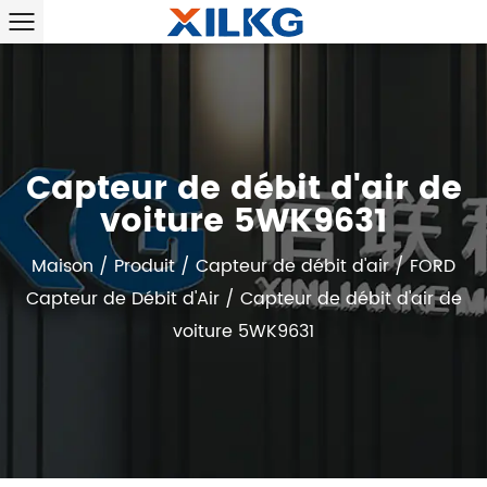
Capteur de débit d'air de
voiture 5WK9631
Maison
/
Produit
/
Capteur de débit d'air
/
FORD
Capteur de Débit d'Air
/
Capteur de débit d'air de
voiture 5WK9631