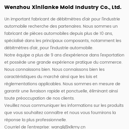
Wenzhou Xinlianke Mold Industry Co., Ltd.
Un important fabricant de débitmètres d'air pour l'industrie
automobile recherche des partenaires. Nous sommes un
fabricant de pièces automobiles depuis plus de 10 ans,
spécialisé dans les principaux composants, notamment les
débitmètres d'air, pour l'industrie automobile.
Notre équipe a plus de 9 ans d'expérience dans l'exportation
et possède une grande expérience pratique du commerce.
Nous connaissons bien. Nous connaissons bien les
caractéristiques du marché ainsi que les lois et
réglementations applicables. Nous sommes en mesure de
garantir une livraison rapide et ponctuelle, éliminant ainsi
toute préoccupation de nos clients.
Veuillez nous communiquer les informations sur les produits
que vous souhaitez connaître et nous vous fournirons la
réponse la plus professionnelle.
Courriel de l'entreprise:
wangli@xlkmy.cn