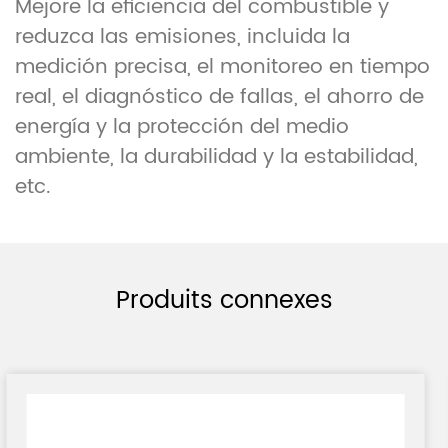
Mejore la eficiencia del combustible y
reduzca las emisiones, incluida la
medición precisa, el monitoreo en tiempo
real, el diagnóstico de fallas, el ahorro de
energía y la protección del medio
ambiente, la durabilidad y la estabilidad,
etc.
Produits connexes