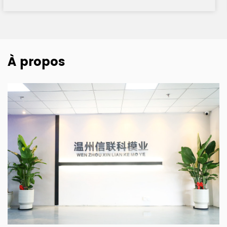
À propos